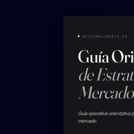
OPTIONELEMENTS.ES
Guía Ori
de Estra
Mercado
Guía operativa orientativa
mercado.