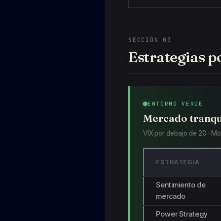
SECCIÓN 03
Estrategias 
ENTORNO VERDE
Mercado tranqu
VIX por debajo de 20 · M
ESTRATEGIA
Sentimiento de
mercado
Power Strategy