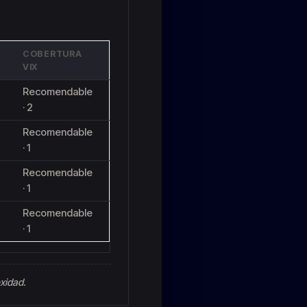
COBERTURA
VIX
Recomendable
· 2
Recomendable
· 1
Recomendable
· 1
Recomendable
· 1
xidad.