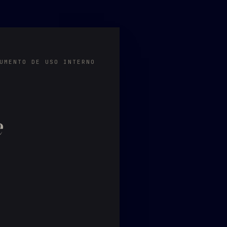
UMENTO DE USO INTERNO
e