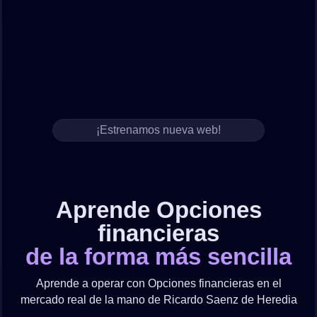
¡Estrenamos nueva web!
Aprende Opciones
financieras
de la forma más sencilla
Aprende a operar con Opciones financieras en el
mercado real de la mano de Ricardo Saenz de Heredia