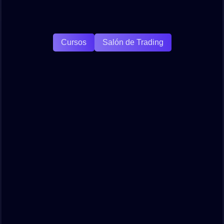
Cursos
Salón de Trading