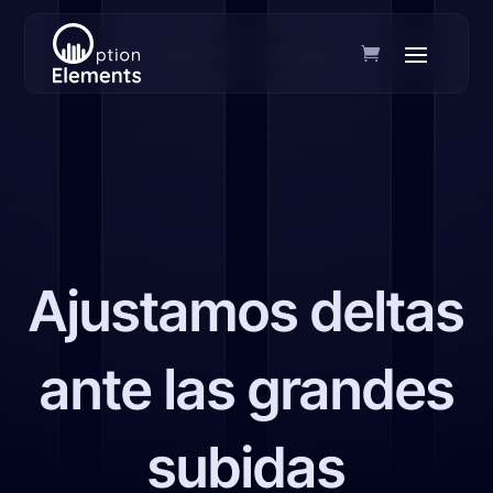
Ajustamos deltas
ante las grandes
subidas