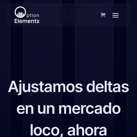
Ajustamos deltas
en un mercado
loco, ahora