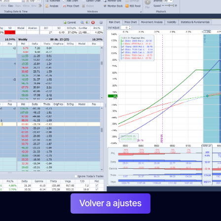
Volver a ajustes