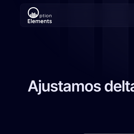
Ajustamos delta