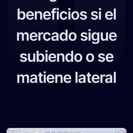
beneficios si el
mercado sigue
subiendo o se
matiene lateral