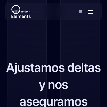
Ajustamos deltas
y nos
aseguramos