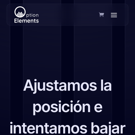
Ajustamos la
posición e
intentamos bajar