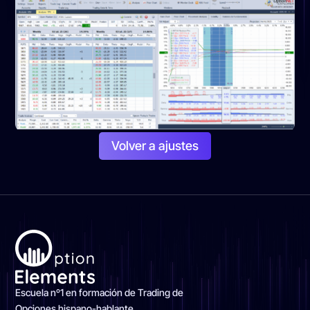
Volver a ajustes
Escuela nº1 en formación de Trading de
Opciones hispano-hablante.