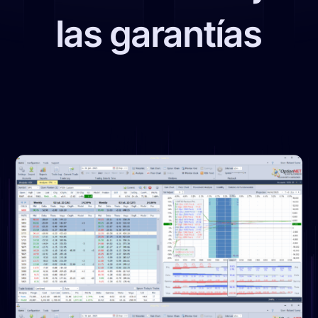
las garantías