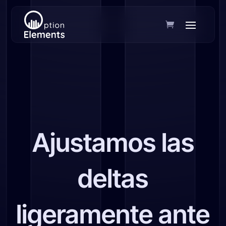
Ajustamos las
deltas
ligeramente ante