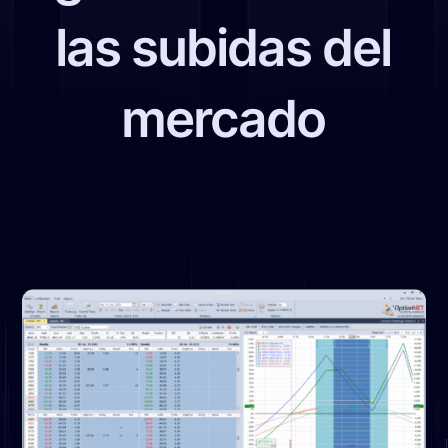
las subidas del
mercado