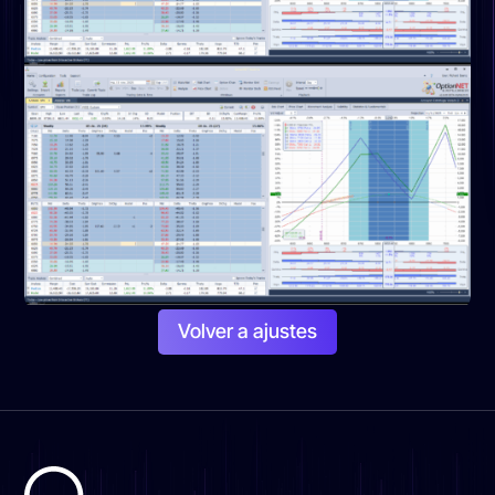
Volver a ajustes