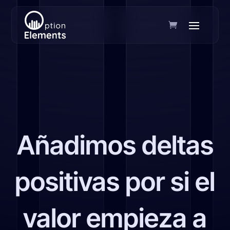
Añadimos deltas
positivas por si el
valor empieza a