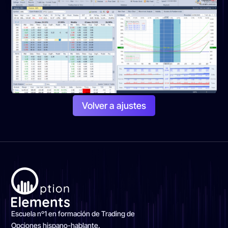
Volver a ajustes
Escuela nº1 en formación de Trading de
Opciones hispano-hablante.