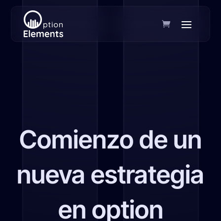
Comienzo de un
nueva estrategia
en option