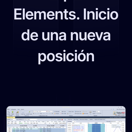
Elements. Inicio
de una nueva
posición