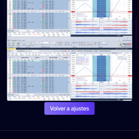
Volver a ajustes