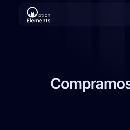
Compramos l