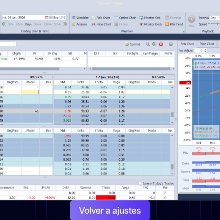
Volver a ajustes