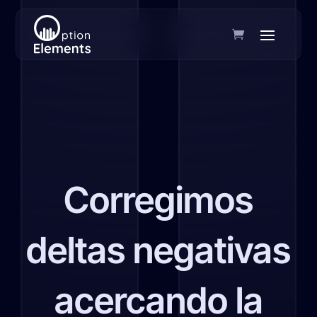
Corregimos
deltas negativas
acercando la