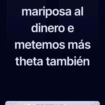
mariposa al
dinero e
metemos más
theta también