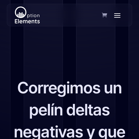
Corregimos un
pelín deltas
negativas y que