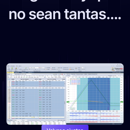
no sean tantas….