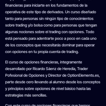
financieras para iniciarte en los fundamentos de la
operativa de este tipo de derivados. Un curso diseñado
tanto para personas sin ningún tipo de conocimientos
sobre trading y/o bolsa como para personas que tengan
algunas nociones sobre el trading con opciones. Todo
está pensado para adentrarte poco a poco en cada uno
de los conceptos que necesitarás dominar para operar
con opciones en tu propia cuenta de trading.
El curso de opciones financieras, íntegramente
desarrollado por Ricardo Sáenz de Heredia, Trader
Pofesional de Opciones y Director de OptionElements.es,
parte desde cero llevando al alumno desde los conceptos
y principios sobre opciones de nivel básico hasta las
estrategias más sencillas.
Con este curso de opciones financieras que hemos