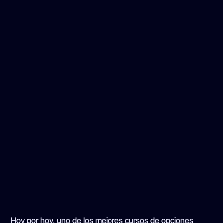
Hoy por hoy, uno de los mejores cursos de opciones