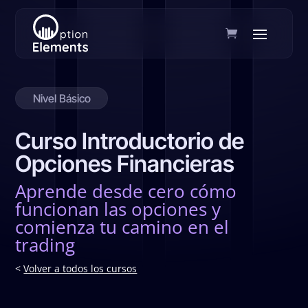
Nivel Básico
Curso Introductorio de
Opciones Financieras
Aprende desde cero cómo
funcionan las opciones y
comienza tu camino en el
trading
<
Volver a todos los cursos