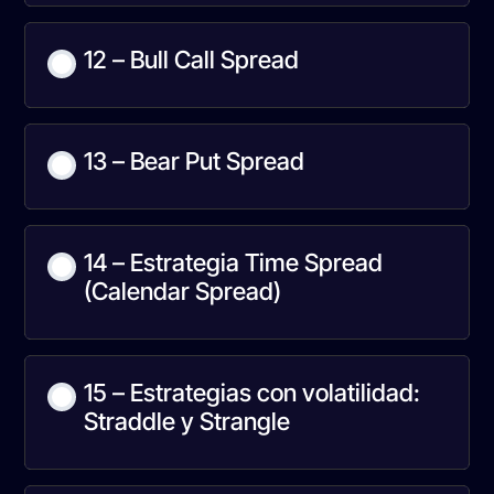
Curso 1 -Test 3
12 – Bull Call Spread
13 – Bear Put Spread
14 – Estrategia Time Spread
(Calendar Spread)
15 – Estrategias con volatilidad:
Straddle y Strangle