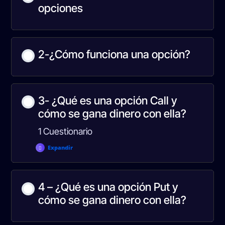
opciones
2-¿Cómo funciona una opción?
3- ¿Qué es una opción Call y
cómo se gana dinero con ella?
1 Cuestionario
Expandir
Contenido de la Lección
4 – ¿Qué es una opción Put y
cómo se gana dinero con ella?
CURSO 1- Test 1