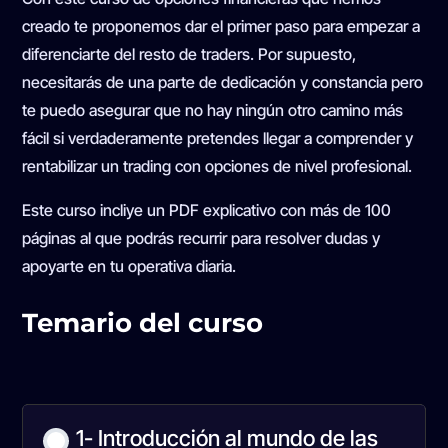
creado te proponemos dar el primer paso para empezar a
diferenciarte del resto de traders. Por supuesto,
necesitarás de una parte de dedicación y constancia pero
te puedo asegurar que no hay ningún otro camino más
fácil si verdaderamente pretendes llegar a comprender y
rentabilizar un trading con opciones de nivel profesional.
Este curso incliye un PDF explicativo con más de 100
páginas al que podrás recurrir para resolver dudas y
apoyarte en tu operativa diaria.
Temario del curso
1- Introducción al mundo de las