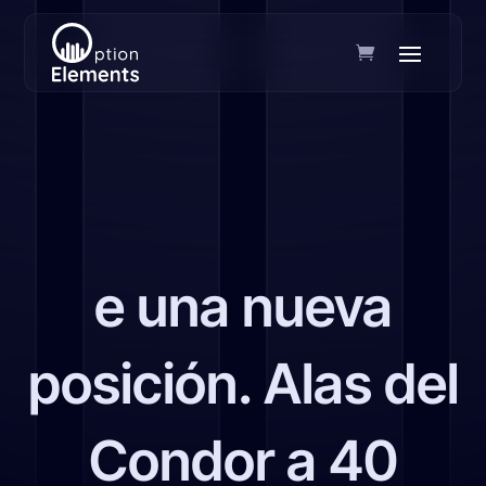
e una nueva
posición. Alas del
Condor a 40