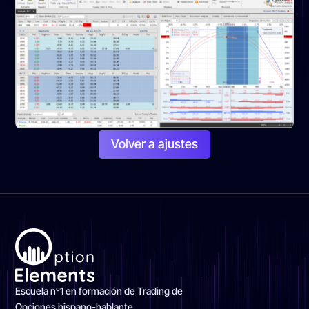
Volver a ajustes
Escuela nº1 en formación de Trading de
Opciones hispano-hablante.