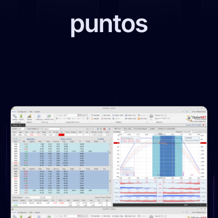
puntos