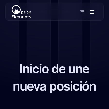
Inicio de une
nueva posición