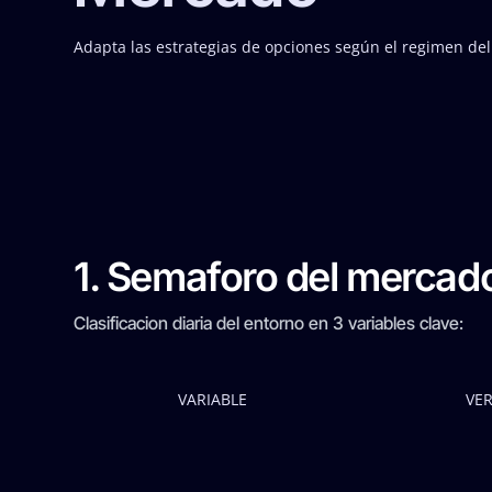
Adapta las estrategias de opciones según el regimen de
1. Semaforo del mercad
Clasificacion diaria del entorno en 3 variables clave:
VARIABLE
VE