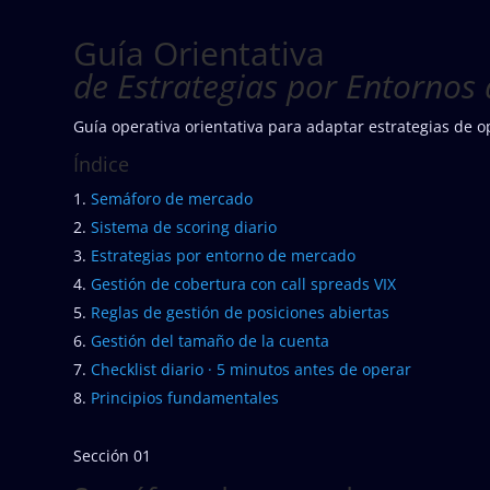
Guía Orientativa
de Estrategias por Entornos
Guía operativa orientativa para adaptar estrategias de 
Índice
Semáforo de mercado
Sistema de scoring diario
Estrategias por entorno de mercado
Gestión de cobertura con call spreads VIX
Reglas de gestión de posiciones abiertas
Gestión del tamaño de la cuenta
Checklist diario · 5 minutos antes de operar
Principios fundamentales
Sección 01