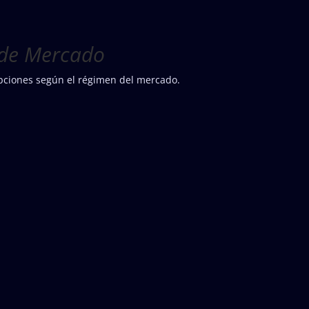
 de Mercado
opciones según el régimen del mercado.