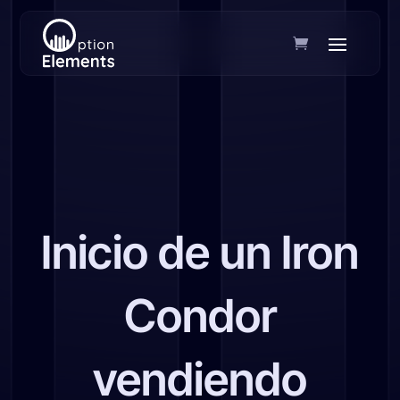
Inicio de un Iron
Condor
vendiendo