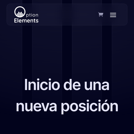
Inicio de una
nueva posición