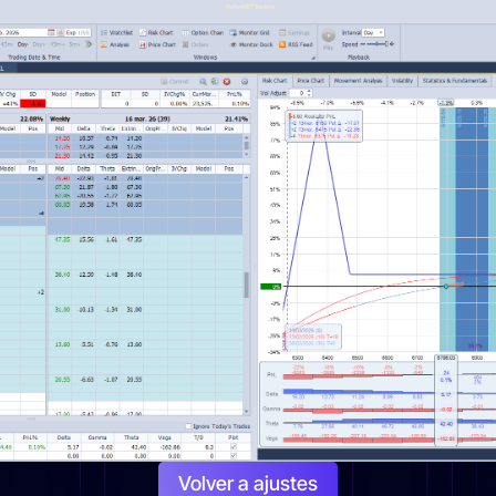
Volver a ajustes