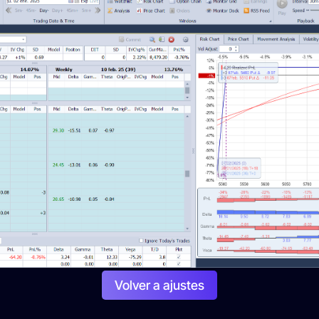
Volver a ajustes