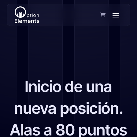
Inicio de una
nueva posición.
Alas a 80 puntos