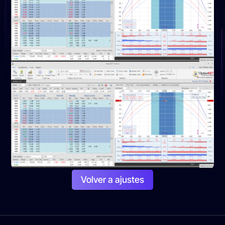
Volver a ajustes