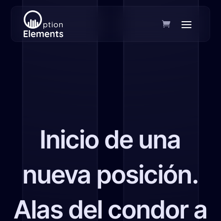
Inicio de una
nueva posición.
Alas del condor a