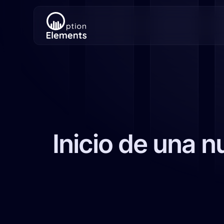
Inicio de una n