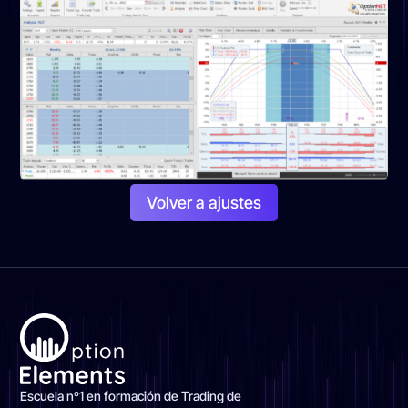
Volver a ajustes
Escuela nº1 en formación de Trading de