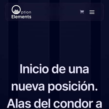
Inicio de una
nueva posición.
Alas del condor a