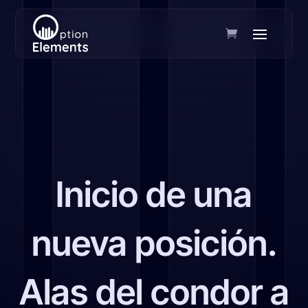
Inicio de una
nueva posición.
Alas del condor a