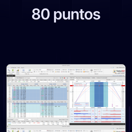
80 puntos