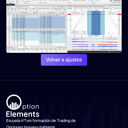
Volver a ajustes
Escuela nº1 en formación de Trading de
Opciones hispano-hablante.