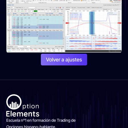
Volver a ajustes
Escuela nº1 en formación de Trading de
Opciones hispano-hablante.