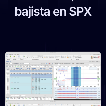
bajista en SPX