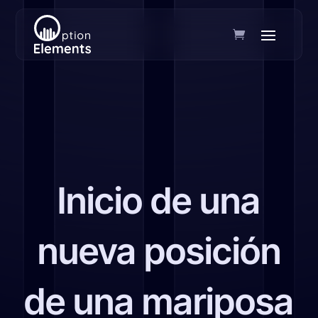
Inicio de una
nueva posición
de una mariposa