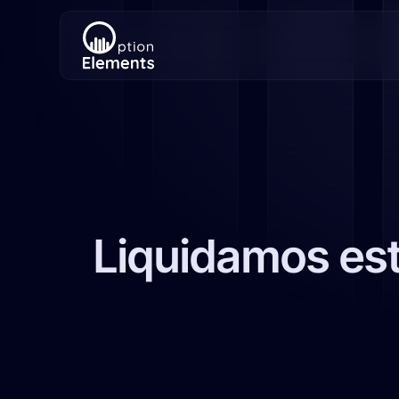
Liquidamos est