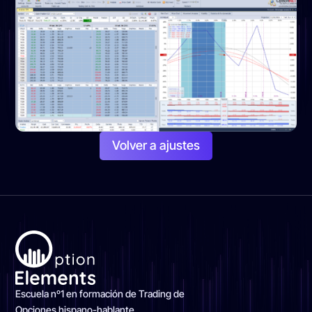
Volver a ajustes
Escuela nº1 en formación de Trading de
Opciones hispano-hablante.