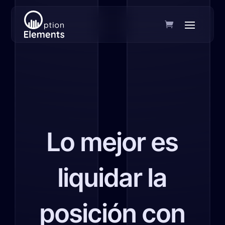
Lo mejor es
liquidar la
posición con