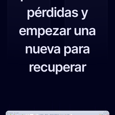
pérdidas y
empezar una
nueva para
recuperar