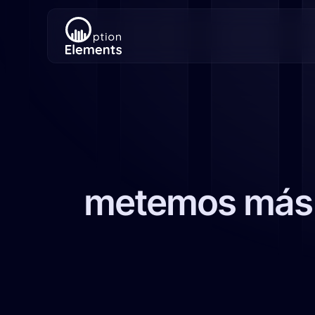
metemos más de