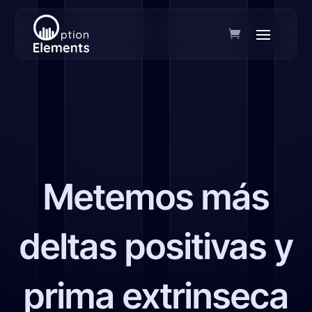
Metemos más
deltas positivas y
prima extrinseca