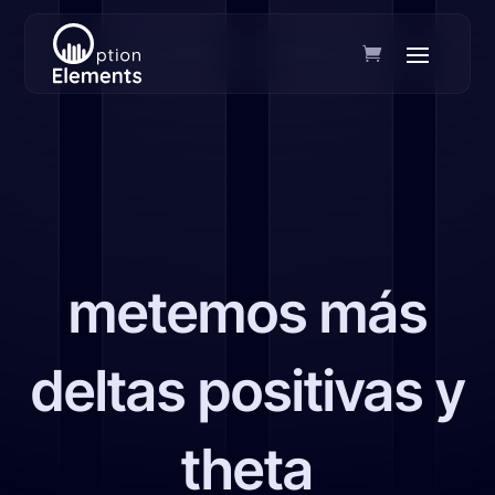
metemos más
deltas positivas y
theta