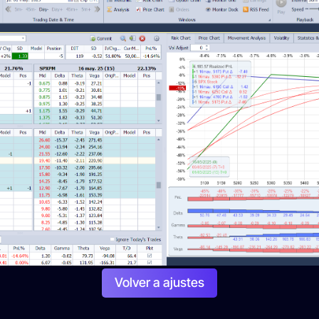
Volver a ajustes