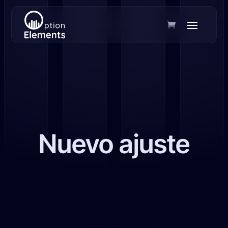
Nuevo ajuste