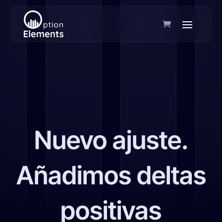
Nuevo ajuste.
Añadimos deltas
positivas