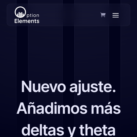
Nuevo ajuste.
Añadimos más
deltas y theta