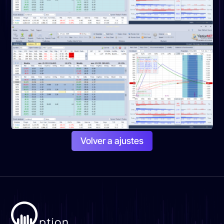
Volver a ajustes