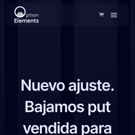
Nuevo ajuste.
Bajamos put
vendida para