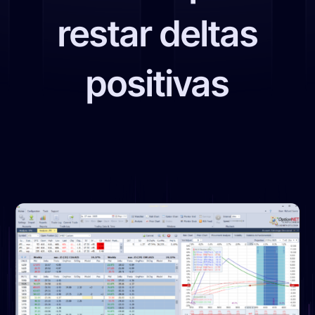
restar deltas
positivas