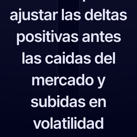
ajustar las deltas
positivas antes
las caidas del
mercado y
subidas en
volatilidad