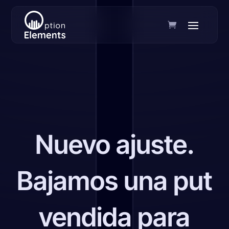
Nuevo ajuste.
Bajamos una put
vendida para