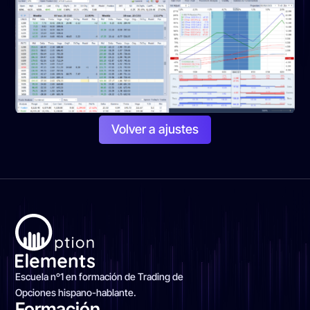
Volver a ajustes
Escuela nº1 en formación de Trading de
Opciones hispano-hablante.
Formación