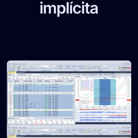
implícita