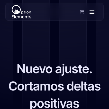
Nuevo ajuste.
Cortamos deltas
positivas