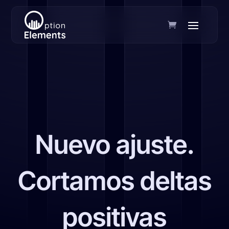
Nuevo ajuste.
Cortamos deltas
positivas