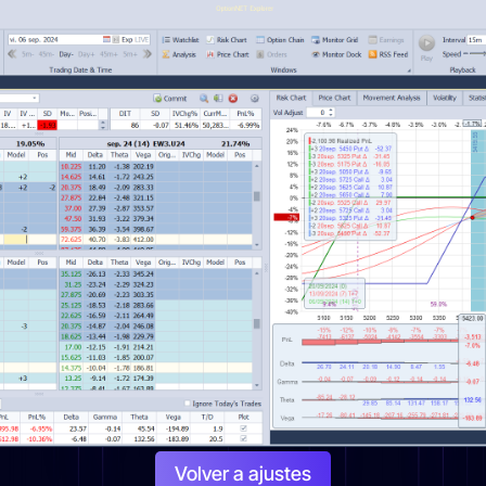
Volver a ajustes