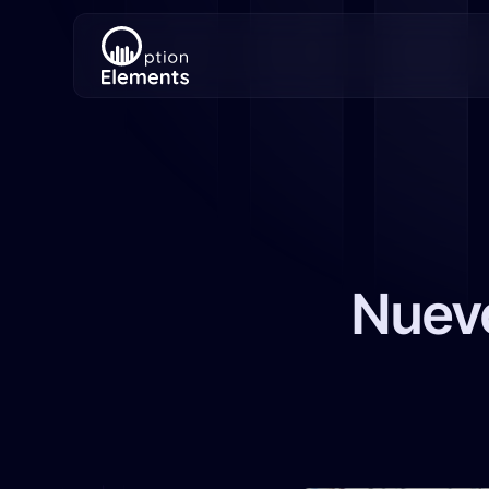
Nuevo