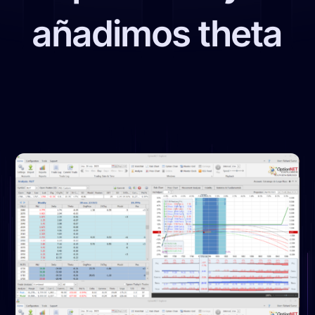
añadimos theta