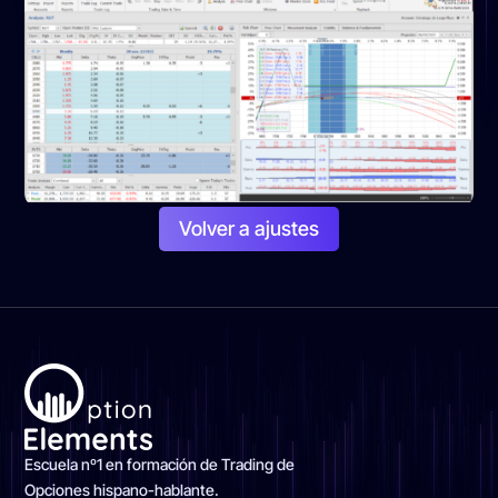
Volver a ajustes
Escuela nº1 en formación de Trading de
Opciones hispano-hablante.