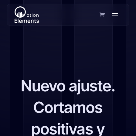
Nuevo ajuste.
Cortamos
positivas y