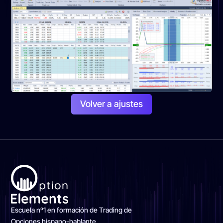
Volver a ajustes
Escuela nº1 en formación de Trading de
Opciones hispano-hablante.