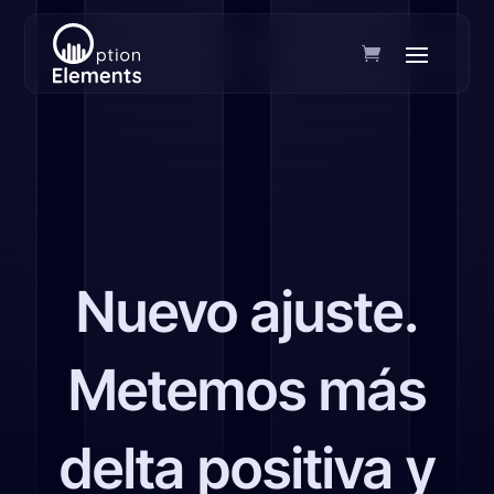
Nuevo ajuste.
Metemos más
delta positiva y