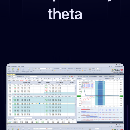
theta