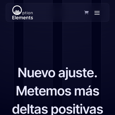
Nuevo ajuste.
Metemos más
deltas positivas