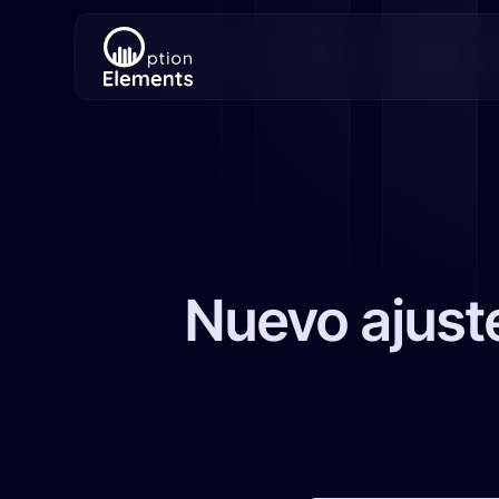
Nuevo ajust