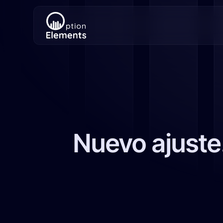
Nuevo ajuste