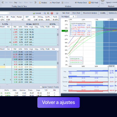
Volver a ajustes