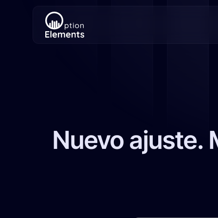
Nuevo ajuste. 