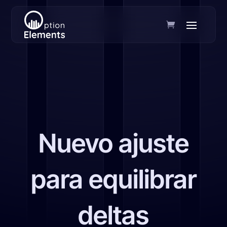
Nuevo ajuste
para equilibrar
deltas