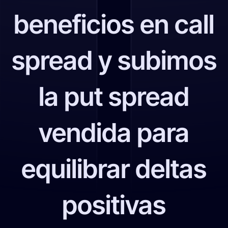
beneficios en call
spread y subimos
la put spread
vendida para
equilibrar deltas
positivas