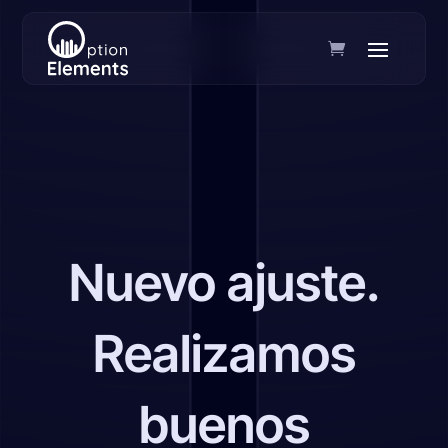
Nuevo ajuste.
Realizamos
buenos