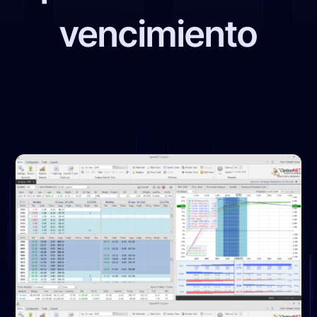
vencimiento