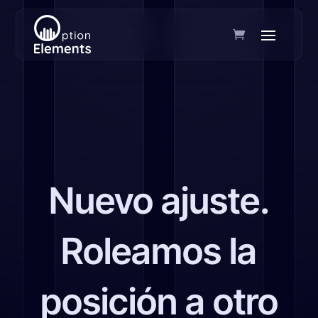
Nuevo ajuste.
Roleamos la
posición a otro