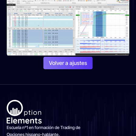
Volver a ajustes
Escuela nº1 en formación de Trading de
Opciones hispano-hablante.